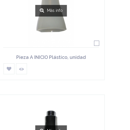
Más info
Pieza A INICIO Plástico, unidad