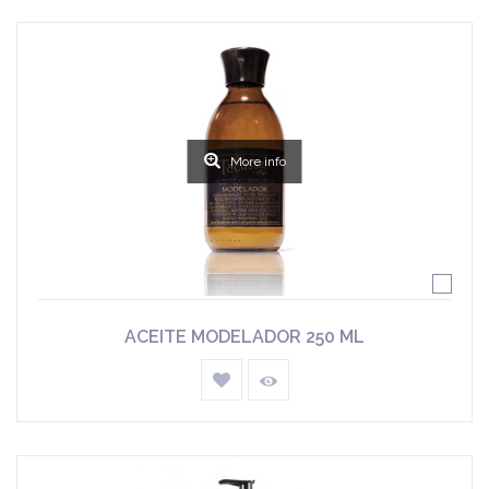
More info
ACEITE MODELADOR 250 ML