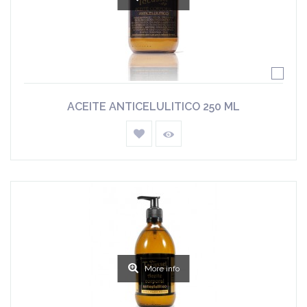
ACEITE ANTICELULITICO 250 ML
More info