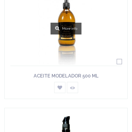
More info
ACEITE MODELADOR 500 ML